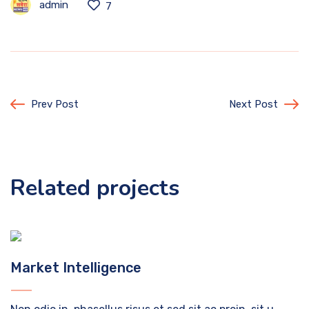
admin
7
Prev Post
Next Post
Related projects
Market Intelligence