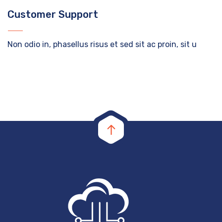
Customer Support
Non odio in, phasellus risus et sed sit ac proin, sit u